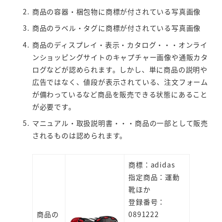
商品の容器・梱包物に商標が付されている写真画像
商品のラベル・タグに商標が付されている写真画像
商品のディスプレイ・表示・カタログ・・・オンライ
ンショッピングサイトのキャプチャー画像や通販カタ
ログなどが認められます。しかし、単に商品の説明や
広告ではなく、値段が表示されている、注文フォーム
が備わっているなど商品を販売できる状態にあること
が必要です。
マニュアル・取扱説明書・・・商品の一部として販売
されるものは認められます。
商標：adidas
指定商品：運動
靴ほか
登録番号：
商品の
0891222