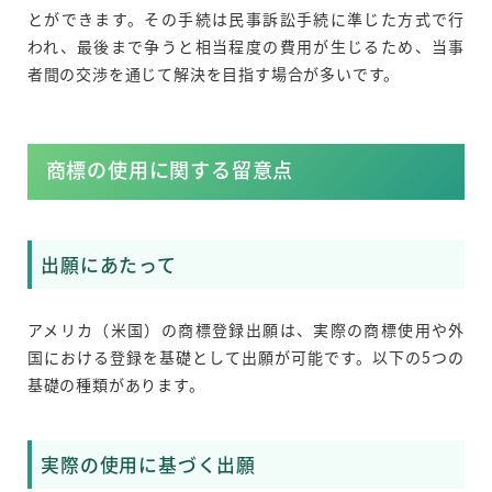
とができます。その手続は民事訴訟手続に準じた方式で行
われ、最後まで争うと相当程度の費用が生じるため、当事
者間の交渉を通じて解決を目指す場合が多いです。
商標の使用に関する留意点
出願にあたって
アメリカ（米国）の商標登録出願は、実際の商標使用や外
国における登録を基礎として出願が可能です。以下の5つの
基礎の種類があります。
実際の使用に基づく出願