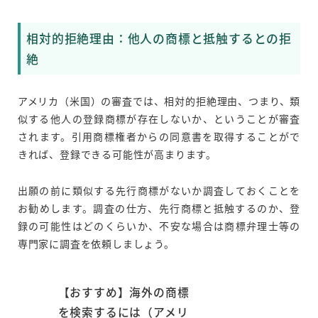
相対的拒絶理由：他人の商標と抵触するとの拒
絶
アメリカ（米国）の審査では、相対的拒絶理由、つまり、類
似する他人の登録商標が存在しないか、ということが審査
されます。引用商標権者からの同意書を取得することがで
きれば、登録できる可能性が高まります。
出願の前に類似する先行商標がないか調査しておくことを
お勧めします。調査の仕方、先行商標と抵触するのか、登
録の可能性はどのくらいか、不安な場合は商標弁理士等の
専門家に調査を依頼しましょう。
【おすすめ】海外の商標
を検索するには（アメリ