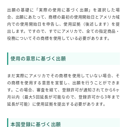
出願の基礎に「実際の使用に基づく出願」を選択した場
合、出願にあたって、商標の最初の使用開始日とアメリカ域
内での使用開始日を申告し、使用証拠（後述します）を提
出します。ですので、すでにアメリカで、全ての指定商品・
役務についてその商標を使用している必要があります。
使用の意思に基づく出願
まだ実際にアメリカでその商標を使用していない場合、そ
の商標を使用する意思を宣誓し、出願を行うことができま
す。この場合、審査を経て、登録許可が通知されてから6ヶ
月以内（最大5回延長が可能なので、登録許可から3年まで
延長が可能）に使用証拠を提出する必要があります。
本国登録に基づく出願