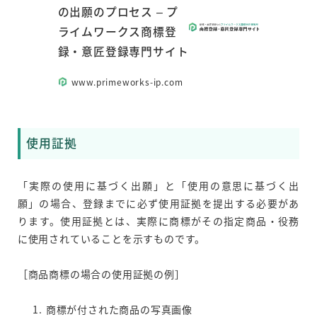
の出願のプロセス – プ
ライムワークス商標登
録・意匠登録専門サイト
www.primeworks-ip.com
使用証拠
「実際の使用に基づく出願」と「使用の意思に基づく出
願」の場合、登録までに必ず使用証拠を提出する必要があ
ります。使用証拠とは、実際に商標がその指定商品・役務
に使用されていることを示すものです。
［商品商標の場合の使用証拠の例］
商標が付された商品の写真画像