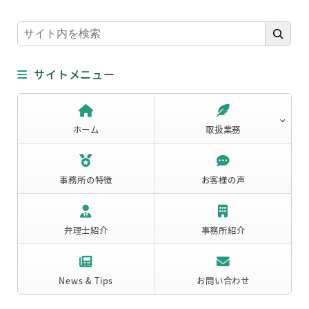
検
索
サイトメニュー
ホーム
取扱業務
事務所の特徴
お客様の声
弁理士紹介
事務所紹介
News & Tips
お問い合わせ