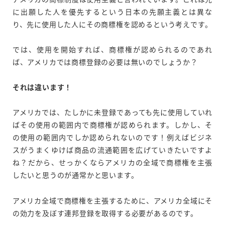
に出願した人を優先するという日本の先願主義とは異な
り、先に使用した人にその商標権を認めるという考えです。
では、使用を開始すれば、商標権が認められるのであれ
ば、アメリカでは商標登録の必要は無いのでしょうか？
それは違います！
アメリカでは、たしかに未登録であっても先に使用していれ
ばその使用の範囲内で商標権が認められます。しかし、そ
の使用の範囲内でしか認められないのです！例えばビジネ
スがうまくゆけば商品の流通範囲を広げていきたいですよ
ね？だから、せっかくならアメリカの全域で商標権を主張
したいと思うのが通常かと思います。
アメリカ全域で商標権を主張するために、アメリカ全域にそ
の効力を及ぼす連邦登録を取得する必要があるのです。