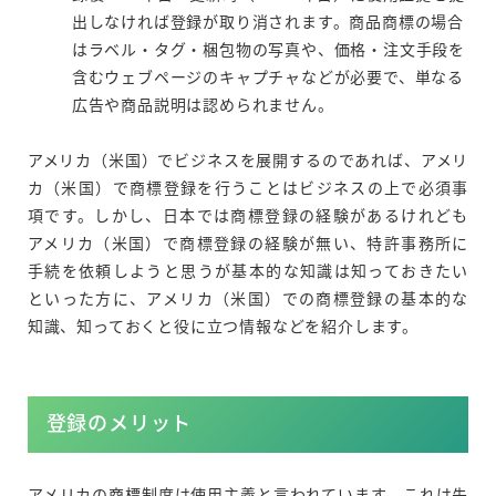
出しなければ登録が取り消されます。商品商標の場合
はラベル・タグ・梱包物の写真や、価格・注文手段を
含むウェブページのキャプチャなどが必要で、単なる
広告や商品説明は認められません。
アメリカ（米国）でビジネスを展開するのであれば、アメリ
カ（米国）で商標登録を行うことはビジネスの上で必須事
項です。しかし、日本では商標登録の経験があるけれども
アメリカ（米国）で商標登録の経験が無い、特許事務所に
手続を依頼しようと思うが基本的な知識は知っておきたい
といった方に、アメリカ（米国）での商標登録の基本的な
知識、知っておくと役に立つ情報などを紹介します。
登録のメリット
アメリカの商標制度は使用主義と言われています。これは先