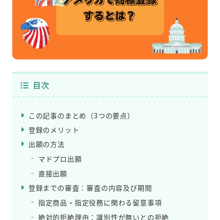
目次
この記事のまとめ（3つの要点）
登録のメリット
出願の方法
マドプロ出願
直接出願
登録までの審査：審査の内容及び期間
指定商品・指定役務に関わる留意事項
絶対的拒絶理由：識別性が無いとの拒絶