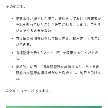
その他にも、
侵害事件が発生した場合、登録をしておけば侵害者が
それを知っていたことが推定される、つまり、こちら
が立証する必要がない、
商標権の税関登録をして輸入差止、輸出差止すること
ができる、
商標登録を示すRマーク（
®
）を表示することができ
る、
継続的に使用して5年間登録を維持すると、たとえ出
願前の未登録商標権者がいた場合でも、制限を受けな
い、
などのメリットがあります。