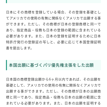
日本にその商標を登録している場合、その登録を基礎とし
てアメリカでの使用の有無に関係なくアメリカで出願する事
ができます。ただし、その商標が日本の登録商標と同一で
あり、指定商品・役務も日本の登録の範囲に含まれている
必要があります。また、日本の登録を証明するために日本
特許庁発行の登録証の写しと、必要に応じて本国登録証明
書を提出します。
本国出願に基づくパリ優先権主張をした出願
日本国の商標登録出願から6ヶ月以内であれば、その出願を
基礎として、アメリカでの使用の有無に関係なくアメリカで
出願する事ができます。ただし、その商標が日本の出願商
標と同一であり、指定商品・役務も日本の出願の範囲に含
まれている必要があります。また、日本の出願を証明する