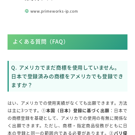
www.primeworks-ip.com
よくある質問（FAQ）
Q. アメリカでまだ商標を使用していません。
日本で登録済みの商標をアメリカでも登録でき
ますか？
はい、アメリカでの使用実績がなくても出願できます。方法
は主に3つです。①
本国（日本）登録に基づく出願
：日本で
の商標登録を基礎として、アメリカでの使用の有無に関係な
く出願できます。ただし、商標・指定商品役務がともに日
本の登録と同一の範囲内である必要があります。②
パリ優