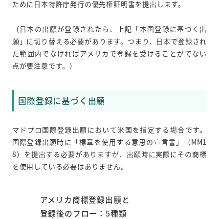
ために日本特許庁発行の優先権証明書を提出します。
（日本の出願が登録されたら、上記「本国登録に基づく出
願」に切り替える必要があります。つまり、日本で登録され
た範囲内でなければアメリカで登録を受けることがでない
点が要注意です。）
国際登録に基づく出願
マドプロ国際登録出願において米国を指定する場合です。
国際登録出願時に「標章を使用する意思の宣言書」（MM1
8）を提出する必要がありますが、出願時に実際にその商標
を使用している必要はありません。
アメリカ商標登録出願と
登録後のフロー：5種類