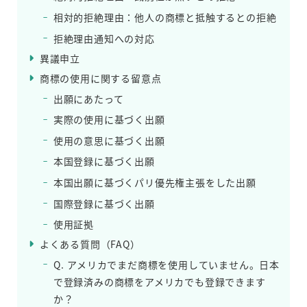
相対的拒絶理由：他人の商標と抵触するとの拒絶
拒絶理由通知への対応
異議申立
商標の使用に関する留意点
出願にあたって
実際の使用に基づく出願
使用の意思に基づく出願
本国登録に基づく出願
本国出願に基づくパリ優先権主張をした出願
国際登録に基づく出願
使用証拠
よくある質問（FAQ）
Q. アメリカでまだ商標を使用していません。日本
で登録済みの商標をアメリカでも登録できます
か？