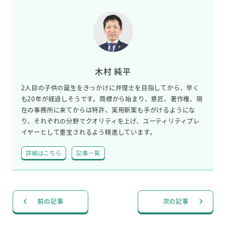
木村 純平
2人目の子供の誕生をきっかけに弁理士を目指してから、早く
も20年が経過しそうです。商標から始まり、意匠、著作権、現
在の事務所に来てからは特許、実用新案も手がけるようにな
り、それぞれの分野でクオリティを上げ、ユーティリティプレ
イヤーとして重宝されるよう精進しています。
詳細はこちら
記事一覧
前の記事
次の記事