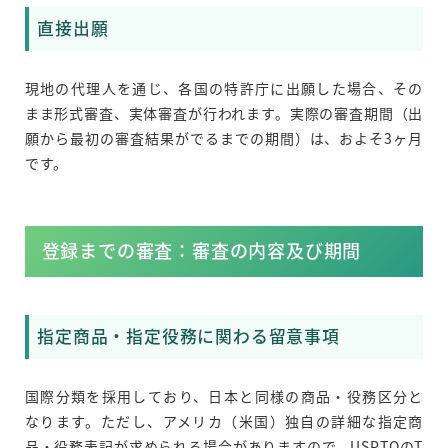
直接出願
現地の代理人を通じ、各国の特許庁に出願した場合、その
まま形式審査、実体審査が行われます。実際の審査期間（出
願から最初の審査結果がでるまでの期間）は、およそ3ヶ月
です。
登録までの審査：審査の内容及び期間
指定商品・指定役務に関わる留意事項
国際分類を採用しており、日本と同様の商品・役務区分と
なります。ただし、アメリカ（米国）独自の詳細な指定商
品・役務表記が求められる場合がありますので、USPTOのT