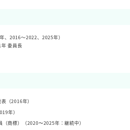
、2016～2022、2025年）
21年 委員長
表（2016年）
019年）
（商標）（2020〜2025年：継続中）