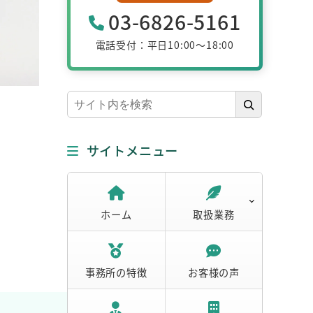
03-6826-5161
電話受付：平日10:00～18:00
検
索
サイトメニュー
ホーム
取扱業務
事務所の特徴
お客様の声