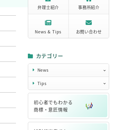
弁理士紹介
事務所紹介
News & Tips
お問い合わせ
カテゴリー
News
Tips
初心者でもわかる
商標・意匠情報
リ
ン