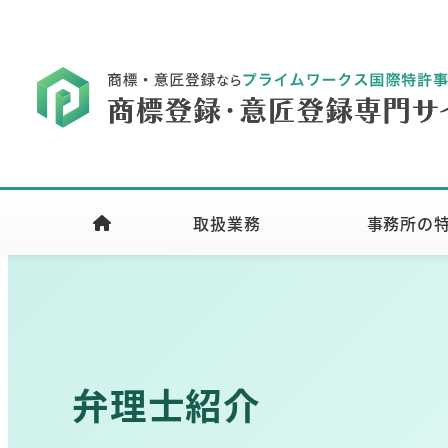
取扱業務
事務所の
弁理士紹介