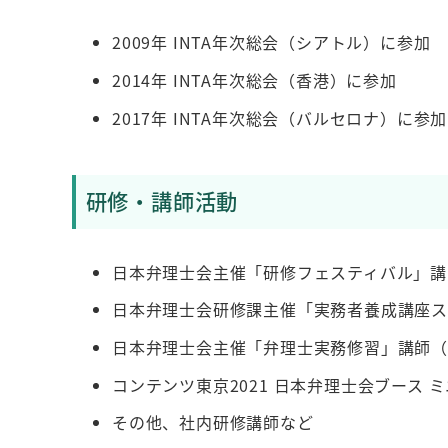
2009年 INTA年次総会（シアトル）に参加
2014年 INTA年次総会（香港）に参加
2017年 INTA年次総会（バルセロナ）に参加
研修・講師活動
日本弁理士会主催「研修フェスティバル」講師（
日本弁理士会研修課主催「実務者養成講座ステッ
日本弁理士会主催「弁理士実務修習」講師（20
コンテンツ東京2021 日本弁理士会ブース
その他、社内研修講師など