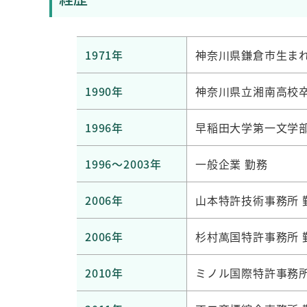
1971年
神奈川県鎌倉市生ま
1990年
神奈川県立湘南高校
1996年
早稲田大学第一文学
1996～2003年
一般企業 勤務
2006年
山本特許技術事務所 
2006年
杉村萬国特許事務所 
2010年
ミノル国際特許事務所