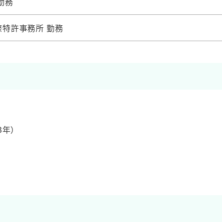
勤務
特許事務所 勤務
3年）