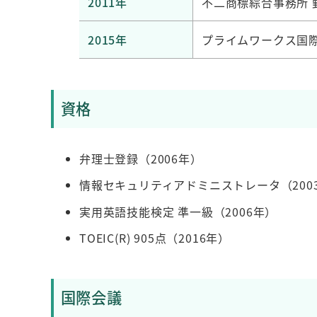
2011年
不二商標綜合事務所 
2015年
プライムワークス国際
資格
弁理士登録（2006年）
情報セキュリティアドミニストレータ（200
実用英語技能検定 準一級（2006年）
TOEIC(R) 905点（2016年）
国際会議