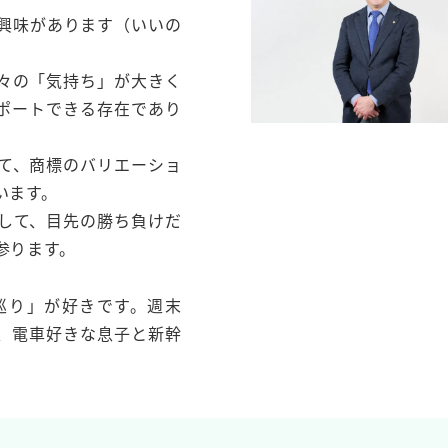
興味があります（いいの
々の「気持ち」が大きく
ポートできる存在であり
て、商標のバリエーショ
います。
して、目先の勝ち負けだ
参ります。
巡り」が好きです。週末
、電車好きな息子と新幹