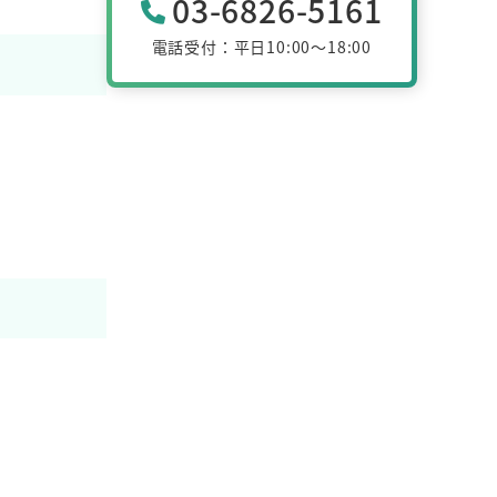
03-6826-5161
電話受付：平日10:00～18:00