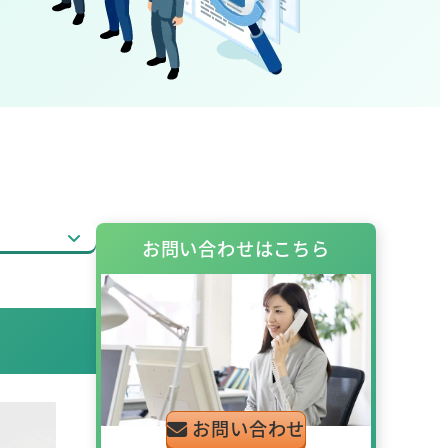
お問い合わせはこちら
お問い合わせ