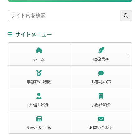
検
索
サイトメニュー
ホーム
取扱業務
事務所の特徴
お客様の声
弁理士紹介
事務所紹介
News & Tips
お問い合わせ