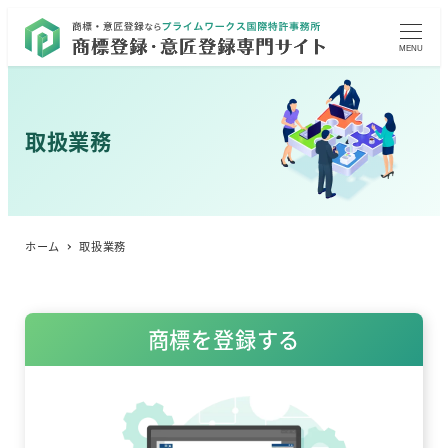
MENU
取扱業務
ホーム
取扱業務
商標を登録する