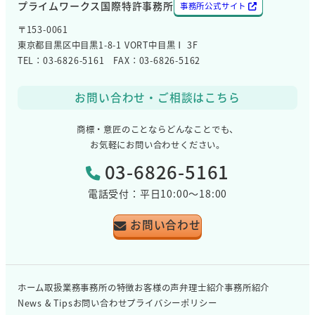
プライムワークス国際特許事務所
事務所公式サイト
〒153-0061
東京都目黒区中目黒1-8-1 VORT中目黒Ⅰ 3F
TEL：03-6826-5161 FAX：03-6826-5162
お問い合わせ・ご相談はこちら
商標・意匠のことならどんなことでも、
お気軽にお問い合わせください。
03-6826-5161
電話受付：平日10:00～18:00
お問い合わせ
ホーム
取扱業務
事務所の特徴
お客様の声
弁理士紹介
事務所紹介
News & Tips
お問い合わせ
プライバシーポリシー