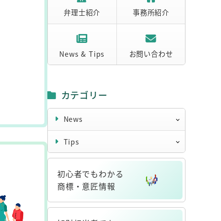
弁理士紹介
事務所紹介
News & Tips
お問い合わせ
カテゴリー
News
Tips
初心者でもわかる
商標・意匠情報
リ
ン