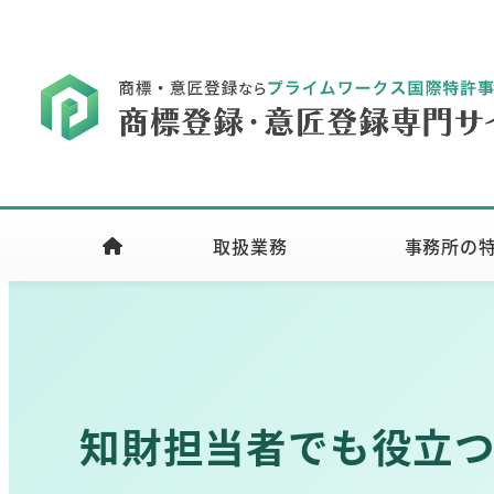
取扱業務
事務所の
知財担当者でも役立つ