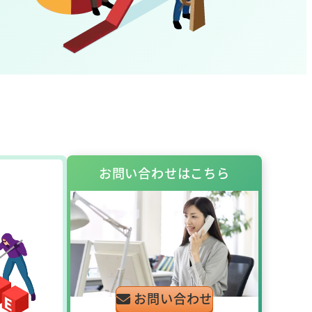
お問い合わせはこちら
お問い合わせ