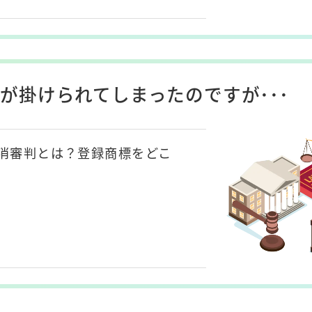
が掛けられてしまったのですが･･･
消審判とは？登録商標をどこ