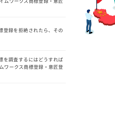
ライムワークス商標登録・意匠
標登録を拒絶されたら、その
標を調査するにはどうすれば
イムワークス商標登録・意匠登