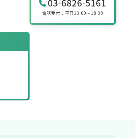
03-6826-5161
電話受付：平日10:00～18:00