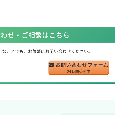
合わせ・ご相談はこちら
んなことでも、お気軽にお問い合わせください。
1
お問い合わせフォーム
24時間受付中