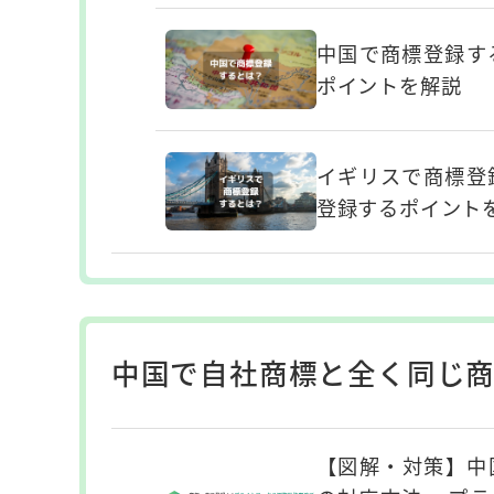
中国で商標登録す
ポイントを解説
イギリスで商標登
登録するポイント
中国で自社商標と全く同じ商
【図解・対策】中