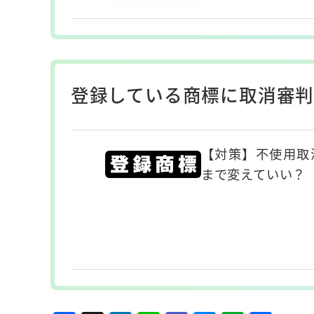
登録している商標に取消審判
【対策】不使用取
まで変えていい？