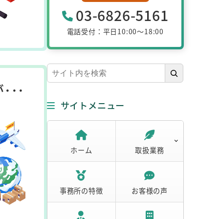
03-6826-5161
電話受付：平日10:00～18:00
検
索
･･
サイトメニュー
ホーム
取扱業務
事務所の特徴
お客様の声