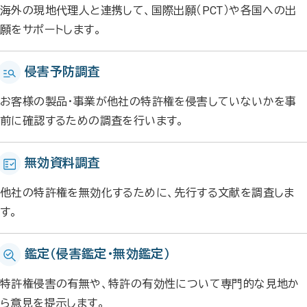
海外の現地代理人と連携して、国際出願（PCT）や各国への出
願をサポートします。
侵害予防調査
お客様の製品・事業が他社の特許権を侵害していないかを事
前に確認するための調査を行います。
無効資料調査
他社の特許権を無効化するために、先行する文献を調査しま
す。
鑑定（侵害鑑定・無効鑑定）
特許権侵害の有無や、特許の有効性について専門的な見地か
ら意見を提示します。