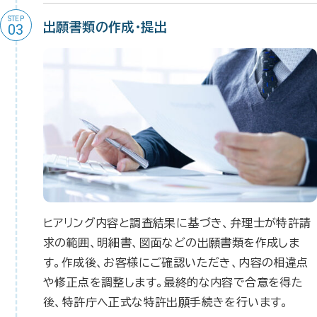
STEP
出願書類の作成・提出
03
ヒアリング内容と調査結果に基づき、弁理士が特許請
求の範囲、明細書、図面などの出願書類を作成しま
す。作成後、お客様にご確認いただき、内容の相違点
や修正点を調整します。最終的な内容で合意を得た
後、特許庁へ正式な特許出願手続きを行います。