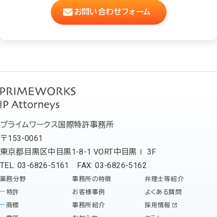
お問い合わせフォーム
プライムワークス国際特許事務所
〒153-0061
東京都目黒区中目黒1-8-1 VORT中目黒Ⅰ 3F
TEL: 03-6826-5161 FAX: 03-6826-5162
業務分野
事務所の特徴
弁理士等紹介
特許
お客様事例
よくある質問
商標
事務所紹介
採用情報