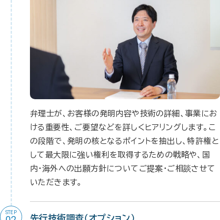
弁理士が、お客様の発明内容や技術の詳細、事業にお
ける重要性、ご要望などを詳しくヒアリングします。こ
の段階で、発明の核となるポイントを抽出し、特許権と
して最大限に強い権利を取得するための戦略や、国
内・海外への出願方針についてご提案・ご相談させて
いただきます。
STEP
先行技術調査（オプション）