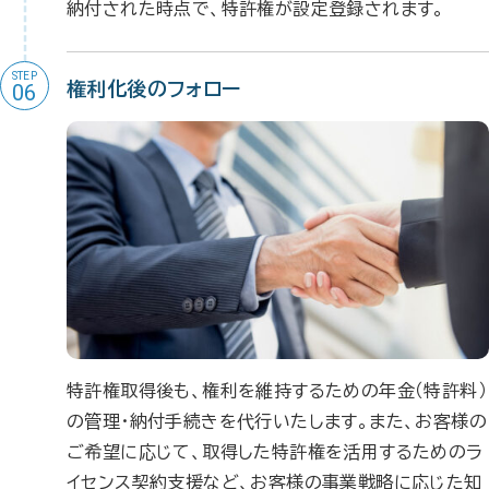
納付された時点で、特許権が設定登録されます。
STEP
権利化後のフォロー
06
特許権取得後も、権利を維持するための年金（特許料）
の管理・納付手続きを代行いたします。また、お客様の
ご希望に応じて、取得した特許権を活用するためのラ
イセンス契約支援など、お客様の事業戦略に応じた知