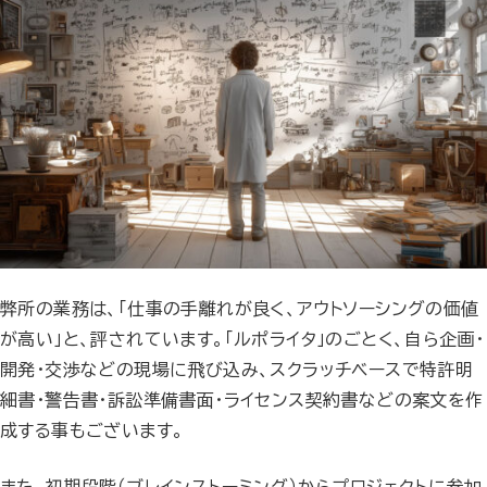
弊所の業務は、「仕事の手離れが良く、アウトソーシングの価値
が高い」と、評されています。「ルポライタ」のごとく、自ら企画・
開発・交渉などの現場に飛び込み、スクラッチベースで特許明
細書・警告書・訴訟準備書面・ライセンス契約書などの案文を作
成する事もございます。