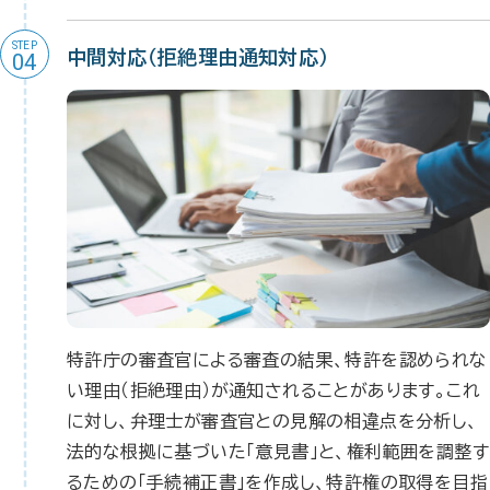
STEP
中間対応（拒絶理由通知対応）
04
特許庁の審査官による審査の結果、特許を認められな
い理由（拒絶理由）が通知されることがあります。これ
に対し、弁理士が審査官との見解の相違点を分析し、
法的な根拠に基づいた「意見書」と、権利範囲を調整す
るための「手続補正書」を作成し、特許権の取得を目指