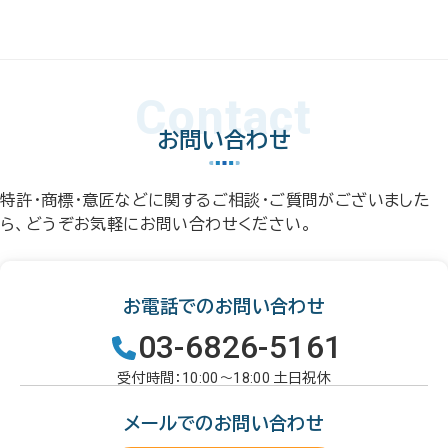
Contact
お問い合わせ
特許・商標・意匠などに関するご相談・ご質問がございました
ら、どうぞお気軽にお問い合わせください。
お電話でのお問い合わせ
03-6826-5161
受付時間：10:00～18:00 土日祝休
メールでのお問い合わせ