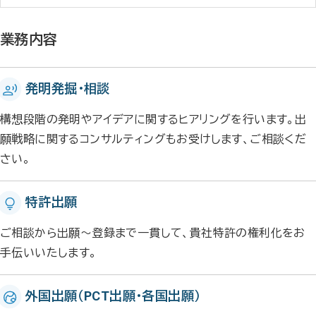
業務内容
発明発掘・相談
構想段階の発明やアイデアに関するヒアリングを行います。出
願戦略に関するコンサルティングもお受けします、ご相談くだ
さい。
特許出願
ご相談から出願～登録まで一貫して、貴社特許の権利化をお
手伝いいたします。
外国出願（PCT出願・各国出願）