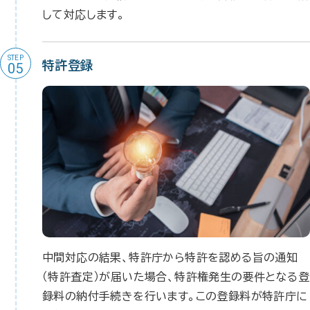
して対応します。
STEP
特許登録
05
中間対応の結果、特許庁から特許を認める旨の通知
（特許査定）が届いた場合、特許権発生の要件となる登
録料の納付手続きを行います。この登録料が特許庁に