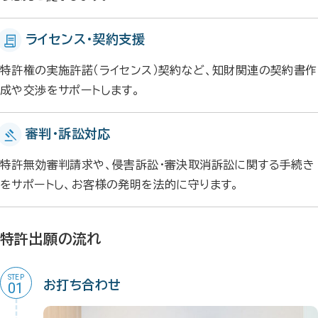
ライセンス・契約支援
特許権の実施許諾（ライセンス）契約など、知財関連の契約書作
成や交渉をサポートします。
審判・訴訟対応
特許無効審判請求や、侵害訴訟・審決取消訴訟に関する手続き
をサポートし、お客様の発明を法的に守ります。
特許出願の流れ
STEP
お打ち合わせ
01