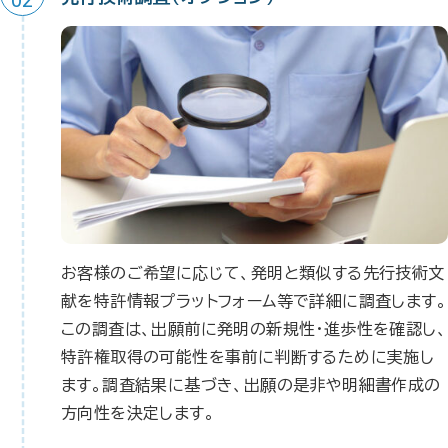
02
お客様のご希望に応じて、発明と類似する先行技術文
献を特許情報プラットフォーム等で詳細に調査します。
この調査は、出願前に発明の新規性・進歩性を確認し、
特許権取得の可能性を事前に判断するために実施し
ます。調査結果に基づき、出願の是非や明細書作成の
方向性を決定します。