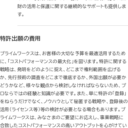
財の活用と保護に関する継続的なサポートも提供しま
す。
特許出願の費用
プライムワークスは、お客様の大切な予算を最適活用するため
に、「コストパフォーマンスの最大化」を図ります。特許に関する
戦略は、発明をどのように捉え、どこまで権利範囲を広げる
か、先行技術の調査をどこまで徹底するか、外国出願が必要か
どうかなど、様々な観点から検討しなければならないため、プ
ロならではの経験と知識が必要です。また、単に特許の「登録」
をねらうだけでなく、ノウハウとして秘匿する戦略や、登録後の
活用（ライセンス等）等の検討が必要となる場合もあります。プ
ライムワークスは、みなさまのご要望にお応えし、事業戦略に
合致したコストパフォーマンスの高いアウトプットを心がけてい