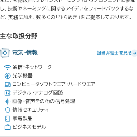
また、初期段階（ブレインストーミング）からプロジェクトに参加
し、技術やネーミングに関するアイデアをフィードバックするな
ど、実務に加え、数多くの「ひらめき」をご提案しております。
主な取扱分野
電気・情報
担当弁理士を見る
通信・ネットワーク
光学機器
コンピュータソフトウエア・ハードウエア
デジタル・アナログ回路
画像・音声その他の信号処理
情報セキュリティ
家電製品
ビジネスモデル