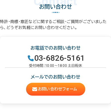
Contact
お問い合わせ
特許・商標・意匠などに関するご相談・ご質問がございました
ら、どうぞお気軽にお問い合わせください。
お電話でのお問い合わせ
03-6826-5161
受付時間：10:00～18:00 土日祝休
メールでのお問い合わせ
お問い合わせフォーム