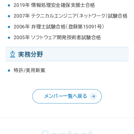
2019年 情報処理安全確保支援士合格
2007年 テクニカルエンジニア（ネットワーク）試験合格
2006年 弁理士試験合格（登録第15091号）
2005年 ソフトウェア開発技術者試験合格
実務分野
特許/実用新案
メンバー一覧へ戻る