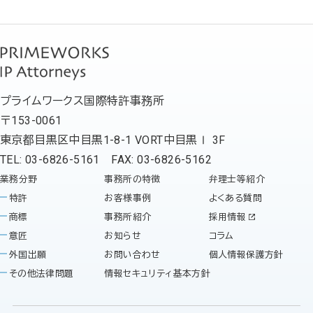
プライムワークス国際特許事務所
〒153-0061
東京都目黒区中目黒1-8-1 VORT中目黒Ⅰ 3F
TEL: 03-6826-5161 FAX: 03-6826-5162
業務分野
事務所の特徴
弁理士等紹介
特許
お客様事例
よくある質問
商標
事務所紹介
採用情報
意匠
お知らせ
コラム
外国出願
お問い合わせ
個人情報保護方針
その他法律問題
情報セキュリティ基本方針