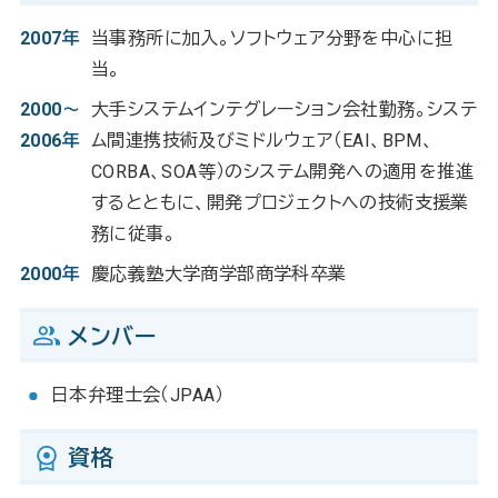
2007年
当事務所に加入。ソフトウェア分野を中心に担
当。
2000～
大手システムインテグレーション会社勤務。システ
2006年
ム間連携技術及びミドルウェア（EAI、BPM、
CORBA、SOA等）のシステム開発への適用を推進
するとともに、開発プロジェクトへの技術支援業
務に従事。
2000年
慶応義塾大学商学部商学科卒業
メンバー
日本弁理士会（JPAA）
資格