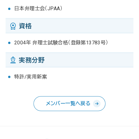
日本弁理士会（JPAA）
資格
2004年 弁理士試験合格（登録第13783号）
実務分野
特許/実用新案
メンバー一覧へ戻る