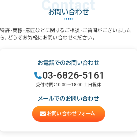
Contact
お問い合わせ
特許・商標・意匠などに関するご相談・ご質問がございました
ら、どうぞお気軽にお問い合わせください。
お電話でのお問い合わせ
03-6826-5161
受付時間：10:00～18:00 土日祝休
メールでのお問い合わせ
お問い合わせフォーム