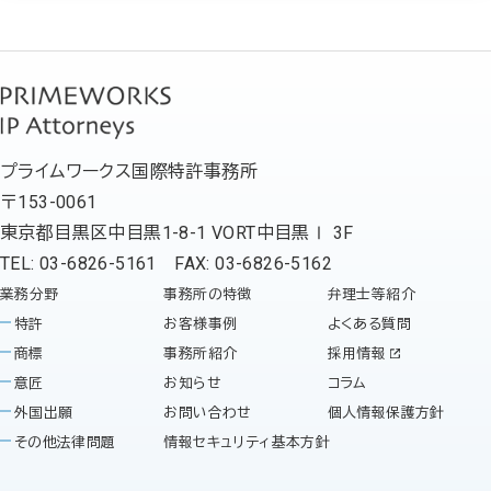
プライムワークス国際特許事務所
〒153-0061
東京都目黒区中目黒1-8-1 VORT中目黒Ⅰ 3F
TEL: 03-6826-5161 FAX: 03-6826-5162
業務分野
事務所の特徴
弁理士等紹介
特許
お客様事例
よくある質問
商標
事務所紹介
採用情報
意匠
お知らせ
コラム
外国出願
お問い合わせ
個人情報保護方針
その他法律問題
情報セキュリティ基本方針