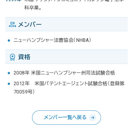
科卒業。
メンバー
ニューハンプシャー法曹協会（NHBA）
資格
2008年 米国ニューハンプシャー州司法試験合格
2012年 米国パテントエージェント試験合格（登録第
70059号）
メンバー一覧へ戻る