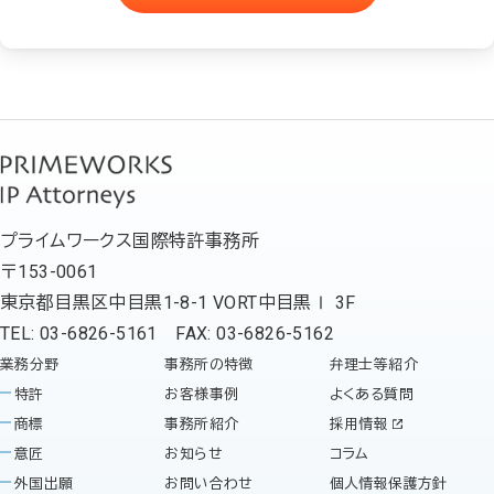
プライムワークス国際特許事務所
〒153-0061
東京都目黒区中目黒1-8-1 VORT中目黒Ⅰ 3F
TEL: 03-6826-5161 FAX: 03-6826-5162
業務分野
事務所の特徴
弁理士等紹介
特許
お客様事例
よくある質問
商標
事務所紹介
採用情報
意匠
お知らせ
コラム
外国出願
お問い合わせ
個人情報保護方針