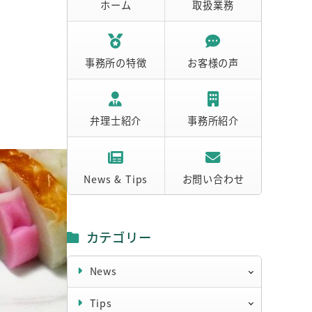
ホーム
取扱業務
事務所の特徴
お客様の声
弁理士紹介
事務所紹介
News & Tips
お問い合わせ
カテゴリー
News
Tips