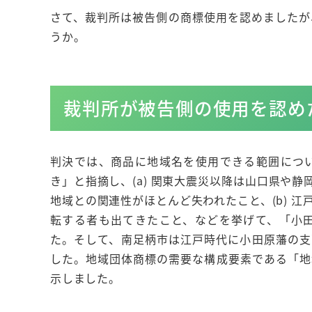
さて、裁判所は被告側の商標使用を認めましたが
うか。
裁判所が被告側の使用を認め
判決では、商品に地域名を使用できる範囲につ
き」と指摘し、(a) 関東大震災以降は山口県や
地域との関連性がほとんど失われたこと、(b) 
転する者も出てきたこと、などを挙げて、「小
た。そして、南足柄市は江戸時代に小田原藩の支
した。地域団体商標の需要な構成要素である「地
示しました。