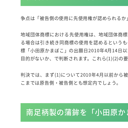
争点は「被告側の使用に先使用権が認められるか
地域団体商標における先使用権は、地域団体商標
る場合は引き続き同商標の使用を認めるというも
標「小田原かまぼこ」の出願日2010年4月14日
目的がないか、で判断されます。これら(1)(2)
判決では、まず(1)について2010年4月以前
こまでは原告側・被告側とも想定内でしょう。
南足柄製の蒲鉾を「小田原か