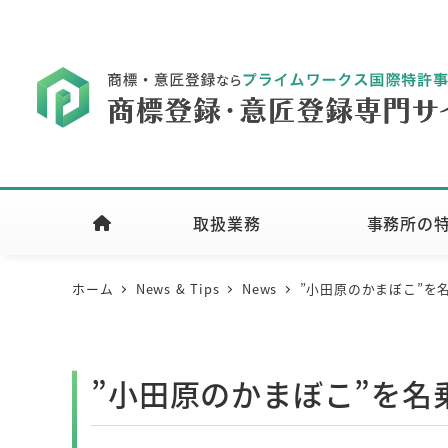
取扱業務
事務所の
ホーム
News & Tips
News
”小田原のかまぼこ”を
”小田原のかまぼこ”を名