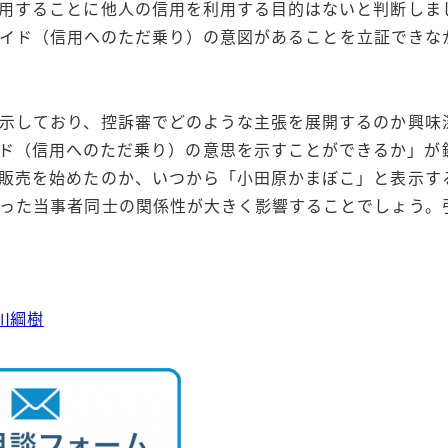
用することに他人の信用を利用する目的はないと判断しま
イド（信用へのただ乗り）の意図があることを立証できな
示しており、控訴審でどのような主張を展開するのか興味
ド（信用へのただ乗り）の意思を示すことができるか」が
販売を始めたのか、いつから「小田原かまぼこ」と表示す
った当事者同士の関係性が大きく影響することでしょう。
川綱樹