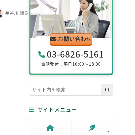
長谷川 綱樹
お問い合わせ
03-6826-5161
電話受付：平日10:00～18:00
検
索
サイトメニュー