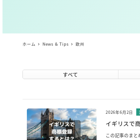
ホーム
News & Tips
欧州
すべて
2026年6月2日
イギリスで
この記事のまと