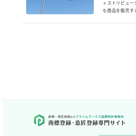
ィストリビュー
も商品を販売する