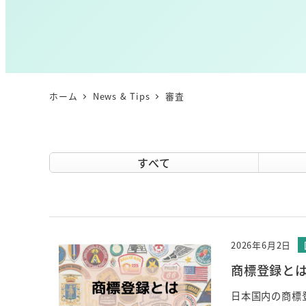
ホーム
News & Tips
審査
すべて
2026年6月2日
商標登録と
日本国内の商標