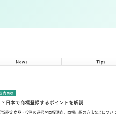
News
Tips
国内商標
は？日本で商標登録するポイントを解説
登録指定商品・役務の選択や商標調査、商標出願の方法などについ