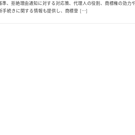
基準、拒絶理由通知に対する対応策、代理人の役割、商標権の効力
新手続きに関する情報も提供し、商標登 […]