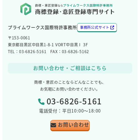
プライムワークス国際特許事務所
事務所公式サイト
〒153-0061
東京都目黒区中目黒1-8-1 VORT中目黒Ⅰ 3F
TEL：03-6826-5161 FAX：03-6826-5162
お問い合わせ・ご相談はこちら
商標・意匠のことならどんなことでも、
お気軽にお問い合わせください。
03-6826-5161
電話受付：平日10:00～18:00
お問い合わせ