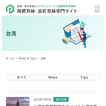
MENU
台湾
ホーム
News & Tips
台湾
すべて
News
Tips
2023年7月5日
海外商標