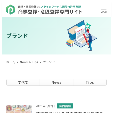
MENU
ブランド
ホーム
News & Tips
ブランド
すべて
News
Tips
2026年6月2日
国内商標