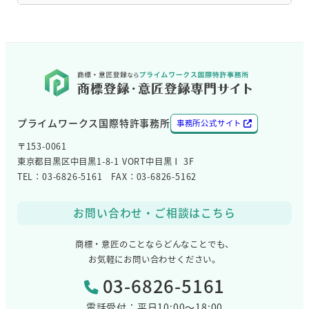
ー
カ
イ
ブ
プライムワークス国際特許事務所
事務所公式サイト
〒153-0061
東京都目黒区中目黒1-8-1 VORT中目黒Ⅰ 3F
TEL：03-6826-5161 FAX：03-6826-5162
お問い合わせ・ご相談はこちら
商標・意匠のことならどんなことでも、
お気軽にお問い合わせください。
03-6826-5161
電話受付：平日10:00～18:00