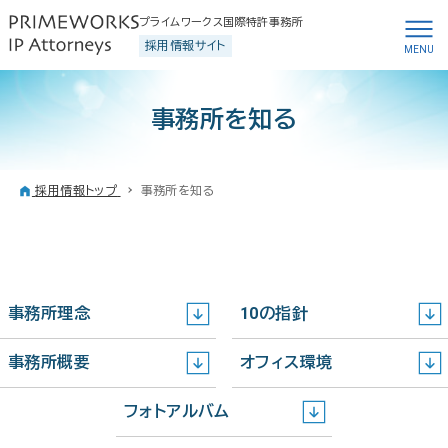
プライムワークス国際特許事務所
採用情報サイト
事務所を知る
採用情報トップ
事務所を知る
事務所理念
10の指針
事務所概要
オフィス環境
フォトアルバム