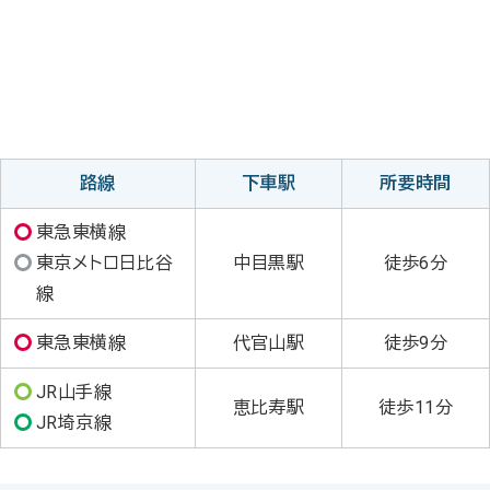
路線
下車駅
所要時間
東急東横線
東京メトロ日比谷
中目黒駅
徒歩6分
線
東急東横線
代官山駅
徒歩9分
JR山手線
恵比寿駅
徒歩11分
JR埼京線