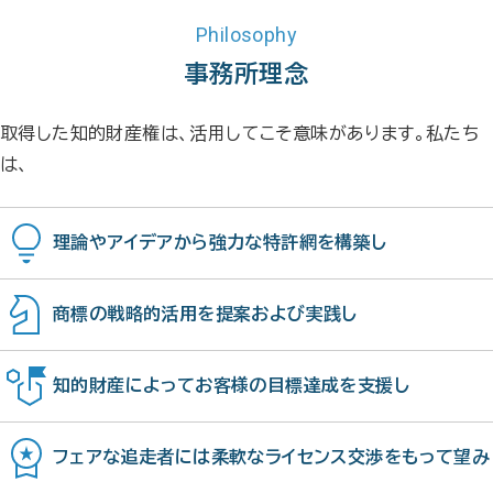
Philosophy
事務所理念
取得した知的財産権は、活用してこそ意味があります。私たち
は、
理論やアイデアから強力な特許網を構築し
商標の戦略的活用を提案および実践し
知的財産によってお客様の目標達成を支援し
フェアな追走者には柔軟なライセンス交渉をもって望み