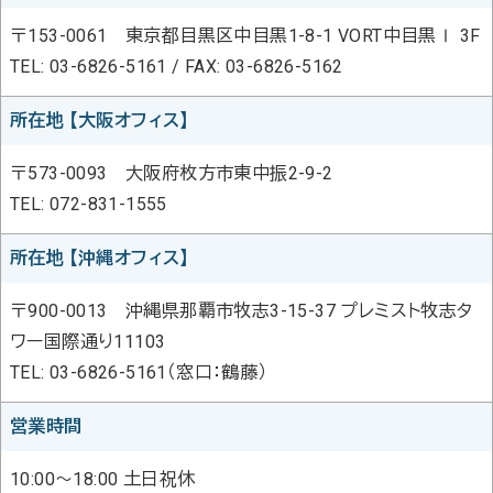
〒153-0061 東京都目黒区中目黒1-8-1 VORT中目黒Ⅰ 3F
TEL: 03-6826-5161 / FAX: 03-6826-5162
所在地 【大阪オフィス】
〒573-0093 大阪府枚方市東中振2-9-2
TEL: 072-831-1555
所在地 【沖縄オフィス】
〒900-0013 沖縄県那覇市牧志3-15-37 プレミスト牧志タ
ワー国際通り11103
TEL: 03-6826-5161（窓口：鶴藤）
営業時間
10:00～18:00 土日祝休