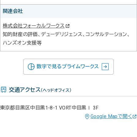
関連会社
株式会社フォーカルワークス
知的財産の評価、デューデリジェンス、コンサルテーション、
ハンズオン支援等
数字で見るプライムワークス
交通アクセス
（ヘッドオフィス）
東京都目黒区中目黒1-8-1 VORT中目黒Ⅰ 3F
Google Mapで開く