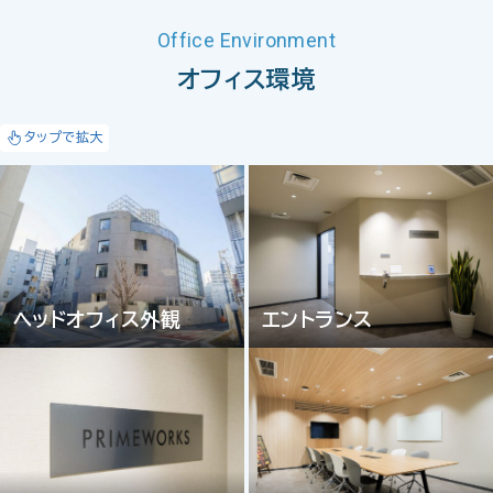
Office Environment
オフィス環境
タップで拡大
ヘッドオフィス外観
エントランス