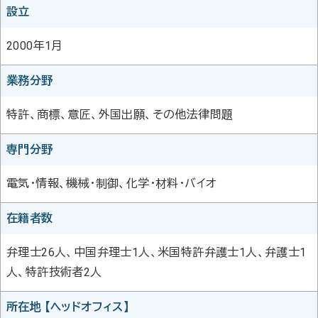
設立
2000年1月
業務分野
特許、商標、意匠、外国出願、その他法律問題
専門分野
電気・情報、機械・制御、化学・材料・バイオ
在籍者数
弁理士26人、中国弁理士1人、米国特許弁護士1人、弁護士1
人、特許技術者2人
所在地 【ヘッドオフィス】