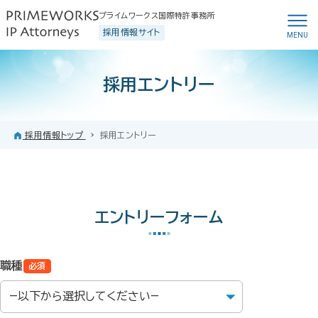
プライムワークス国際特許事務所
採用情報サイト
採用エントリー
採用情報トップ
採用エントリー
エントリーフォーム
職種
必須