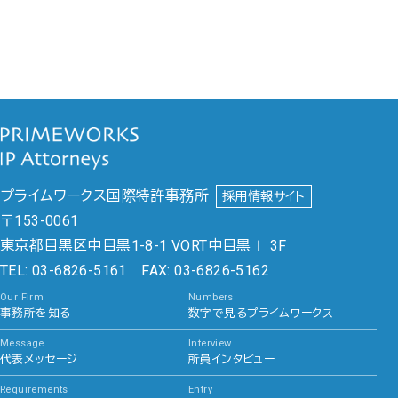
プライムワークス国際特許事務所
採用情報サイト
〒153-0061
東京都目黒区中目黒1-8-1 VORT中目黒Ⅰ 3F
TEL: 03-6826-5161 FAX: 03-6826-5162
Our Firm
Numbers
事務所を知る
数字で見るプライムワークス
Message
Interview
代表メッセージ
所員インタビュー
Requirements
Entry